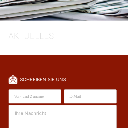
AKTUELLES
SCHREIBEN SIE UNS