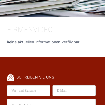
FIRMENVIDEO
Keine aktuellen Informationen verfügbar.
SCHREIBEN SIE UNS