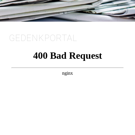
GEDENKPORTAL