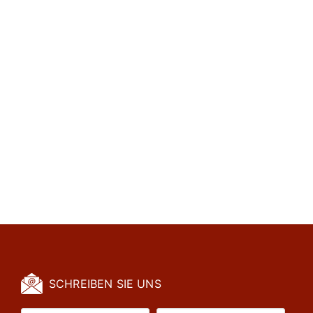
SCHREIBEN SIE UNS