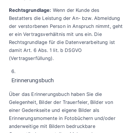
Rechtsgrundlage:
Wenn der Kunde des
Bestatters die Leistung der An- bzw. Abmeldung
der verstorbenen Person in Anspruch nimmt, geht
er ein Vertragsverhältnis mit uns ein. Die
Rechtsgrundlage für die Datenverarbeitung ist
damit Art. 6 Abs. 1 lit. b DSGVO
(Vertragserfüllung).
Erinnerungsbuch
Über das Erinnerungsbuch haben Sie die
Gelegenheit, Bilder der Trauerfeier, Bilder von
einer Gedenkseite und eigene Bilder als
Erinnerungsmomente in Fotobüchern und/oder
anderweitige mit Bildern bedruckbare