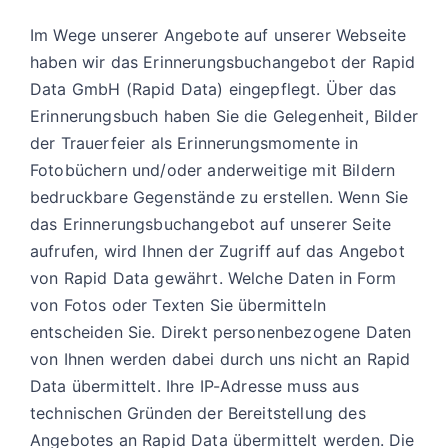
Im Wege unserer Angebote auf unserer Webseite
haben wir das Erinnerungsbuchangebot der Rapid
Data GmbH (Rapid Data) eingepflegt. Über das
Erinnerungsbuch haben Sie die Gelegenheit, Bilder
der Trauerfeier als Erinnerungsmomente in
Fotobüchern und/oder anderweitige mit Bildern
bedruckbare Gegenstände zu erstellen. Wenn Sie
das Erinnerungsbuchangebot auf unserer Seite
aufrufen, wird Ihnen der Zugriff auf das Angebot
von Rapid Data gewährt. Welche Daten in Form
von Fotos oder Texten Sie übermitteln
entscheiden Sie. Direkt personenbezogene Daten
von Ihnen werden dabei durch uns nicht an Rapid
Data übermittelt. Ihre IP-Adresse muss aus
technischen Gründen der Bereitstellung des
Angebotes an Rapid Data übermittelt werden. Die