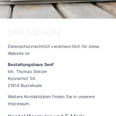
DATENSCHUTZ
Datenschutzrechtlich verantwortlich für diese
Website ist
Bestattungshaus Senf
Inh. Thomas Stelzer
Klosterhof 5A
21614 Buxtehude
Weitere Kontaktdaten finden Sie in unserem
Impressum.