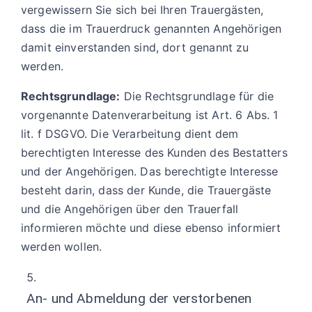
vergewissern Sie sich bei Ihren Trauergästen,
dass die im Trauerdruck genannten Angehörigen
damit einverstanden sind, dort genannt zu
werden.
Rechtsgrundlage:
Die Rechtsgrundlage für die
vorgenannte Datenverarbeitung ist Art. 6 Abs. 1
lit. f DSGVO. Die Verarbeitung dient dem
berechtigten Interesse des Kunden des Bestatters
und der Angehörigen. Das berechtigte Interesse
besteht darin, dass der Kunde, die Trauergäste
und die Angehörigen über den Trauerfall
informieren möchte und diese ebenso informiert
werden wollen.
An- und Abmeldung der verstorbenen