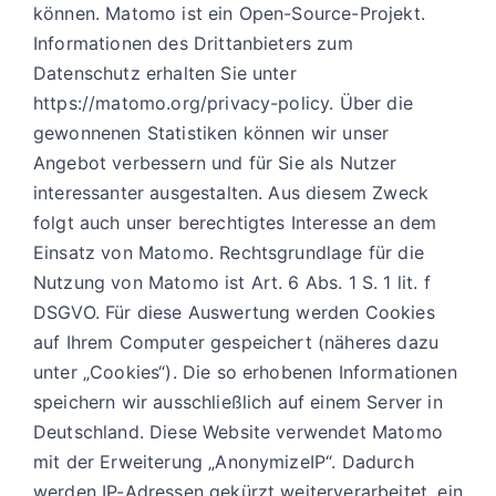
können. Matomo ist ein Open-Source-Projekt.
Informationen des Drittanbieters zum
Datenschutz erhalten Sie unter
https://matomo.org/privacy-policy. Über die
gewonnenen Statistiken können wir unser
Angebot verbessern und für Sie als Nutzer
interessanter ausgestalten. Aus diesem Zweck
folgt auch unser berechtigtes Interesse an dem
Einsatz von Matomo. Rechtsgrundlage für die
Nutzung von Matomo ist Art. 6 Abs. 1 S. 1 lit. f
DSGVO. Für diese Auswertung werden Cookies
auf Ihrem Computer gespeichert (näheres dazu
unter „Cookies“). Die so erhobenen Informationen
speichern wir ausschließlich auf einem Server in
Deutschland. Diese Website verwendet Matomo
mit der Erweiterung „AnonymizeIP“. Dadurch
werden IP-Adressen gekürzt weiterverarbeitet, ein