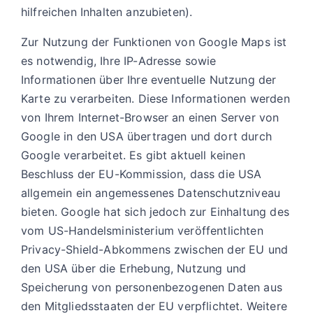
hilfreichen Inhalten anzubieten).
Zur Nutzung der Funktionen von Google Maps ist
es notwendig, Ihre IP-Adresse sowie
Informationen über Ihre eventuelle Nutzung der
Karte zu verarbeiten. Diese Informationen werden
von Ihrem Internet-Browser an einen Server von
Google in den USA übertragen und dort durch
Google verarbeitet. Es gibt aktuell keinen
Beschluss der EU-Kommission, dass die USA
allgemein ein angemessenes Datenschutzniveau
bieten. Google hat sich jedoch zur Einhaltung des
vom US-Handelsministerium veröffentlichten
Privacy-Shield-Abkommens zwischen der EU und
den USA über die Erhebung, Nutzung und
Speicherung von personenbezogenen Daten aus
den Mitgliedsstaaten der EU verpflichtet. Weitere