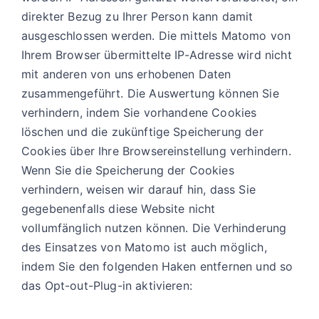
direkter Bezug zu Ihrer Person kann damit
ausgeschlossen werden. Die mittels Matomo von
Ihrem Browser übermittelte IP-Adresse wird nicht
mit anderen von uns erhobenen Daten
zusammengeführt. Die Auswertung können Sie
verhindern, indem Sie vorhandene Cookies
löschen und die zukünftige Speicherung der
Cookies über Ihre Browsereinstellung verhindern.
Wenn Sie die Speicherung der Cookies
verhindern, weisen wir darauf hin, dass Sie
gegebenenfalls diese Website nicht
vollumfänglich nutzen können. Die Verhinderung
des Einsatzes von Matomo ist auch möglich,
indem Sie den folgenden Haken entfernen und so
das Opt-out-Plug-in aktivieren: