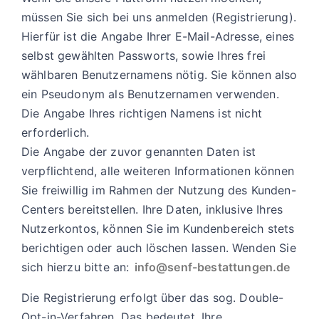
müssen Sie sich bei uns anmelden (Registrierung).
Hierfür ist die Angabe Ihrer E-Mail-Adresse, eines
selbst gewählten Passworts, sowie Ihres frei
wählbaren Benutzernamens nötig. Sie können also
ein Pseudonym als Benutzernamen verwenden.
Die Angabe Ihres richtigen Namens ist nicht
erforderlich.
Die Angabe der zuvor genannten Daten ist
verpflichtend, alle weiteren Informationen können
Sie freiwillig im Rahmen der Nutzung des Kunden-
Centers bereitstellen. Ihre Daten, inklusive Ihres
Nutzerkontos, können Sie im Kundenbereich stets
berichtigen oder auch löschen lassen. Wenden Sie
sich hierzu bitte an:
info@senf-bestattungen.de
Die Registrierung erfolgt über das sog. Double-
Opt-in-Verfahren. Das bedeutet, Ihre