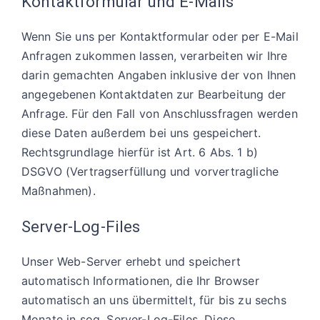
Kontaktformular und E-Mails
Wenn Sie uns per Kontaktformular oder per E-Mail
Anfragen zukommen lassen, verarbeiten wir Ihre
darin gemachten Angaben inklusive der von Ihnen
angegebenen Kontaktdaten zur Bearbeitung der
Anfrage. Für den Fall von Anschlussfragen werden
diese Daten außerdem bei uns gespeichert.
Rechtsgrundlage hierfür ist Art. 6 Abs. 1 b)
DSGVO (Vertragserfüllung und vorvertragliche
Maßnahmen).
Server-Log-Files
Unser Web-Server erhebt und speichert
automatisch Informationen, die Ihr Browser
automatisch an uns übermittelt, für bis zu sechs
Monate in sog. Server-Log-Files. Diese