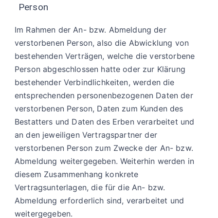
Person
Im Rahmen der An- bzw. Abmeldung der
verstorbenen Person, also die Abwicklung von
bestehenden Verträgen, welche die verstorbene
Person abgeschlossen hatte oder zur Klärung
bestehender Verbindlichkeiten, werden die
entsprechenden personenbezogenen Daten der
verstorbenen Person, Daten zum Kunden des
Bestatters und Daten des Erben verarbeitet und
an den jeweiligen Vertragspartner der
verstorbenen Person zum Zwecke der An- bzw.
Abmeldung weitergegeben. Weiterhin werden in
diesem Zusammenhang konkrete
Vertragsunterlagen, die für die An- bzw.
Abmeldung erforderlich sind, verarbeitet und
weitergegeben.