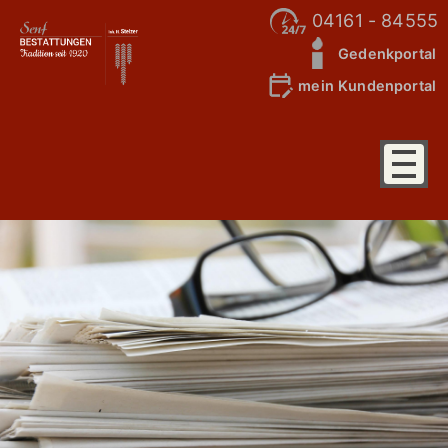
04161 - 84555
Gedenkportal
mein Kundenportal