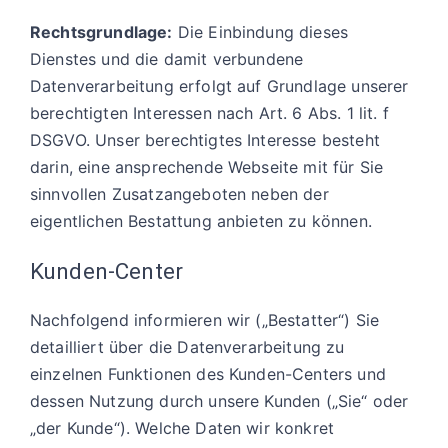
Rechtsgrundlage:
Die Einbindung dieses
Dienstes und die damit verbundene
Datenverarbeitung erfolgt auf Grundlage unserer
berechtigten Interessen nach Art. 6 Abs. 1 lit. f
DSGVO. Unser berechtigtes Interesse besteht
darin, eine ansprechende Webseite mit für Sie
sinnvollen Zusatzangeboten neben der
eigentlichen Bestattung anbieten zu können.
Kunden-Center
Nachfolgend informieren wir („Bestatter“) Sie
detailliert über die Datenverarbeitung zu
einzelnen Funktionen des Kunden-Centers und
dessen Nutzung durch unsere Kunden („Sie“ oder
„der Kunde“). Welche Daten wir konkret