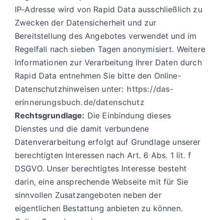
IP-Adresse wird von Rapid Data ausschließlich zu
Zwecken der Datensicherheit und zur
Bereitstellung des Angebotes verwendet und im
Regelfall nach sieben Tagen anonymisiert. Weitere
Informationen zur Verarbeitung Ihrer Daten durch
Rapid Data entnehmen Sie bitte den Online-
Datenschutzhinweisen unter:
https://das-
erinnerungsbuch.de/datenschutz
Rechtsgrundlage:
Die Einbindung dieses
Dienstes und die damit verbundene
Datenverarbeitung erfolgt auf Grundlage unserer
berechtigten Interessen nach Art. 6 Abs. 1 lit. f
DSGVO. Unser berechtigtes Interesse besteht
darin, eine ansprechende Webseite mit für Sie
sinnvollen Zusatzangeboten neben der
eigentlichen Bestattung anbieten zu können.