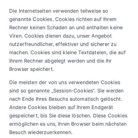
Die Internetseiten verwenden teilweise so
genannte Cookies. Cookies richten auf Ihrem
Rechner keinen Schaden an und enthalten keine
Viren. Cookies dienen dazu, unser Angebot
nutzerfreundlicher, effektiver und sicherer zu
machen. Cookies sind kleine Textdateien, die auf
Ihrem Rechner abgelegt werden und die Ihr
Browser speichert.
Die meisten der von uns verwendeten Cookies
sind so genannte „Session-Cookies“. Sie werden
nach Ende Ihres Besuchs automatisch gelöscht.
Andere Cookies bleiben auf Ihrem Endgerät
gespeichert, bis Sie diese löschen. Diese Cookies
ermöglichen es uns, Ihren Browser beim nächsten
Besuch wiederzuerkennen.