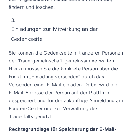
ändern und löschen.
Einladungen zur Mitwirkung an der
Gedenkseite
Sie können die Gedenkseite mit anderen Personen
der Trauergemeinschaft gemeinsam verwalten.
Hierzu müssen Sie die konkrete Person über die
Funktion „Einladung versenden“ durch das
Versenden einer E-Mail einladen. Dabei wird die
E-Mail-Adresse der Person auf der Plattform
gespeichert und für die zukünftige Anmeldung am
Kunden-Center und zur Verwaltung des
Trauerfalls genutzt.
Rechtsgrundlage für Speicherung der E-Mail-