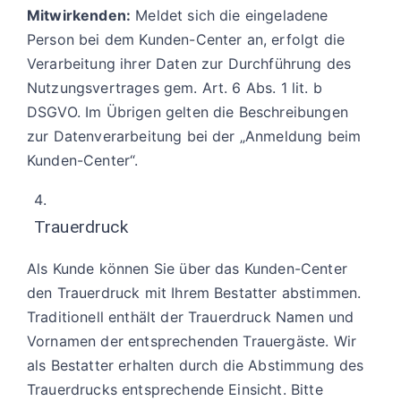
Mitwirkenden:
Meldet sich die eingeladene
Person bei dem Kunden-Center an, erfolgt die
Verarbeitung ihrer Daten zur Durchführung des
Nutzungsvertrages gem. Art. 6 Abs. 1 lit. b
DSGVO. Im Übrigen gelten die Beschreibungen
zur Datenverarbeitung bei der „Anmeldung beim
Kunden-Center“.
Trauerdruck
Als Kunde können Sie über das Kunden-Center
den Trauerdruck mit Ihrem Bestatter abstimmen.
Traditionell enthält der Trauerdruck Namen und
Vornamen der entsprechenden Trauergäste. Wir
als Bestatter erhalten durch die Abstimmung des
Trauerdrucks entsprechende Einsicht. Bitte