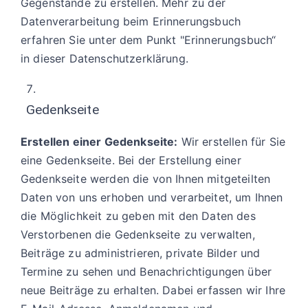
Gegenstände zu erstellen. Mehr zu der
Datenverarbeitung beim Erinnerungsbuch
erfahren Sie unter dem Punkt "Erinnerungsbuch“
in dieser Datenschutzerklärung.
Gedenkseite
Erstellen einer Gedenkseite:
Wir erstellen für Sie
eine Gedenkseite. Bei der Erstellung einer
Gedenkseite werden die von Ihnen mitgeteilten
Daten von uns erhoben und verarbeitet, um Ihnen
die Möglichkeit zu geben mit den Daten des
Verstorbenen die Gedenkseite zu verwalten,
Beiträge zu administrieren, private Bilder und
Termine zu sehen und Benachrichtigungen über
neue Beiträge zu erhalten. Dabei erfassen wir Ihre