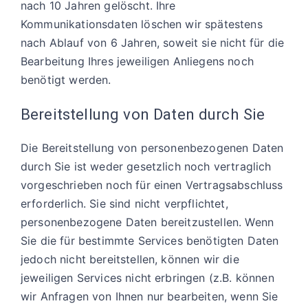
nach 10 Jahren gelöscht. Ihre
Kommunikationsdaten löschen wir spätestens
nach Ablauf von 6 Jahren, soweit sie nicht für die
Bearbeitung Ihres jeweiligen Anliegens noch
benötigt werden.
Bereitstellung von Daten durch Sie
Die Bereitstellung von personenbezogenen Daten
durch Sie ist weder gesetzlich noch vertraglich
vorgeschrieben noch für einen Vertragsabschluss
erforderlich. Sie sind nicht verpflichtet,
personenbezogene Daten bereitzustellen. Wenn
Sie die für bestimmte Services benötigten Daten
jedoch nicht bereitstellen, können wir die
jeweiligen Services nicht erbringen (z.B. können
wir Anfragen von Ihnen nur bearbeiten, wenn Sie