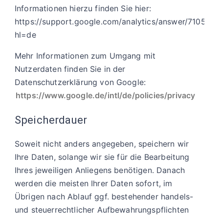
Informationen hierzu finden Sie hier:
https://support.google.com/analytics/answer/710531
hl=de
Mehr Informationen zum Umgang mit
Nutzerdaten finden Sie in der
Datenschutzerklärung von Google:
https://www.google.de/intl/de/policies/privacy
Speicherdauer
Soweit nicht anders angegeben, speichern wir
Ihre Daten, solange wir sie für die Bearbeitung
Ihres jeweiligen Anliegens benötigen. Danach
werden die meisten Ihrer Daten sofort, im
Übrigen nach Ablauf ggf. bestehender handels-
und steuerrechtlicher Aufbewahrungspflichten