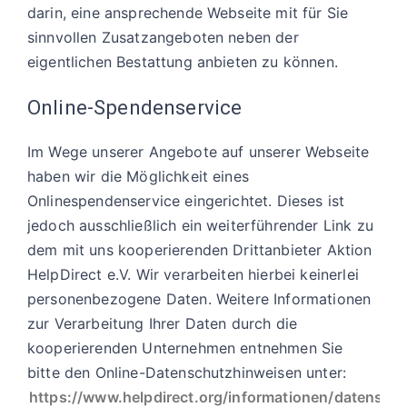
darin, eine ansprechende Webseite mit für Sie
sinnvollen Zusatzangeboten neben der
eigentlichen Bestattung anbieten zu können.
Online-Spendenservice
Im Wege unserer Angebote auf unserer Webseite
haben wir die Möglichkeit eines
Onlinespendenservice eingerichtet. Dieses ist
jedoch ausschließlich ein weiterführender Link zu
dem mit uns kooperierenden Drittanbieter Aktion
HelpDirect e.V. Wir verarbeiten hierbei keinerlei
personenbezogene Daten. Weitere Informationen
zur Verarbeitung Ihrer Daten durch die
kooperierenden Unternehmen entnehmen Sie
bitte den Online-Datenschutzhinweisen unter:
https://www.helpdirect.org/informationen/datenschu