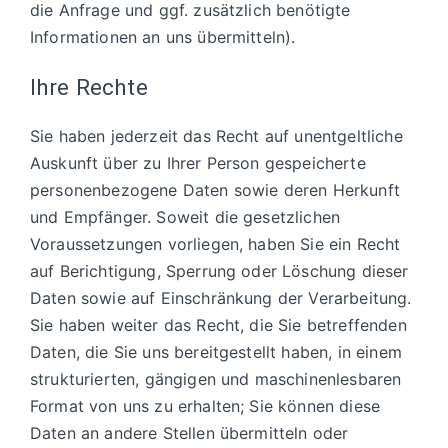
die Anfrage und ggf. zusätzlich benötigte
Informationen an uns übermitteln).
Ihre Rechte
Sie haben jederzeit das Recht auf unentgeltliche
Auskunft über zu Ihrer Person gespeicherte
personenbezogene Daten sowie deren Herkunft
und Empfänger. Soweit die gesetzlichen
Voraussetzungen vorliegen, haben Sie ein Recht
auf Berichtigung, Sperrung oder Löschung dieser
Daten sowie auf Einschränkung der Verarbeitung.
Sie haben weiter das Recht, die Sie betreffenden
Daten, die Sie uns bereitgestellt haben, in einem
strukturierten, gängigen und maschinenlesbaren
Format von uns zu erhalten; Sie können diese
Daten an andere Stellen übermitteln oder