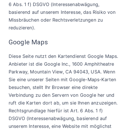
6 Abs. 1 f) DSGVO (Interessenabwägung,
basierend auf unserem Interesse, das Risiko von
Missbräuchen oder Rechtsverletzungen zu
reduzieren).
Google Maps
Diese Seite nutzt den Kartendienst Google Maps.
Anbieter ist die Google Inc., 1600 Amphitheatre
Parkway, Mountain View, CA 94043, USA. Wenn
Sie eine unserer Seiten mit Google-Maps-Karten
besuchen, stellt Ihr Browser eine direkte
Verbindung zu den Servern von Google her und
ruft die Karten dort ab, um sie Ihnen anzuzeigen.
Rechtsgrundlage hierfür ist Art. 6 Abs. 1 f)
DSGVO (Interessenabwägung, basierend auf
unserem Interesse, eine Website mit möglichst