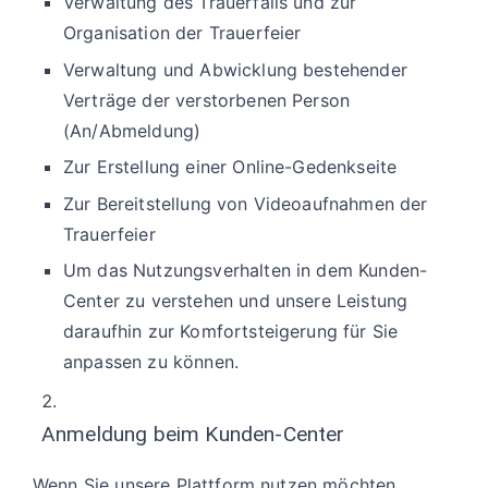
Verwaltung des Trauerfalls und zur
Organisation der Trauerfeier
Verwaltung und Abwicklung bestehender
Verträge der verstorbenen Person
(An/Abmeldung)
Zur Erstellung einer Online-Gedenkseite
Zur Bereitstellung von Videoaufnahmen der
Trauerfeier
Um das Nutzungsverhalten in dem Kunden-
Center zu verstehen und unsere Leistung
daraufhin zur Komfortsteigerung für Sie
anpassen zu können.
Anmeldung beim Kunden-Center
Wenn Sie unsere Plattform nutzen möchten,