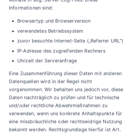
Informationen sind:
Browsertyp und Browserversion
verwendetes Betriebssystem
zuvor besuchte Internet-Seite („Referrer URL“)
IP-Adresse des zugreifenden Rechners
Uhrzeit der Serveranfrage
Eine Zusammenführung dieser Daten mit anderen
Datenquellen wird in der Regel nicht
vorgenommen. Wir behalten uns jedoch vor, diese
Daten nachträglich zu prüfen und für technische
und/oder rechtliche Abwehrmaßnahmen zu
verwenden, wenn uns konkrete Anhaltspunkte für
eine missbräuchliche oder rechtswidrige Nutzung
bekannt werden. Rechtsgrundlage hierfür ist Art.