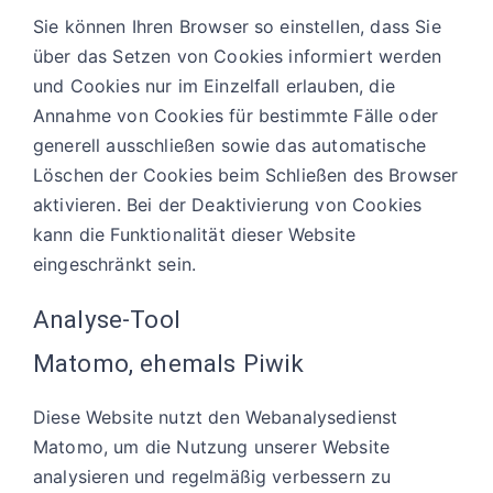
Sie können Ihren Browser so einstellen, dass Sie
über das Setzen von Cookies informiert werden
und Cookies nur im Einzelfall erlauben, die
Annahme von Cookies für bestimmte Fälle oder
generell ausschließen sowie das automatische
Löschen der Cookies beim Schließen des Browser
aktivieren. Bei der Deaktivierung von Cookies
kann die Funktionalität dieser Website
eingeschränkt sein.
Analyse-Tool
Matomo, ehemals Piwik
Diese Website nutzt den Webanalysedienst
Matomo, um die Nutzung unserer Website
analysieren und regelmäßig verbessern zu