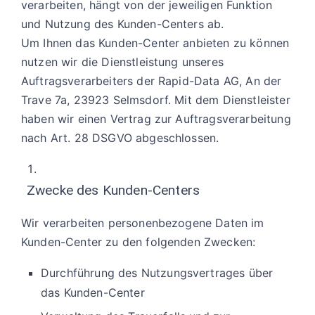
verarbeiten, hängt von der jeweiligen Funktion
und Nutzung des Kunden-Centers ab.
Um Ihnen das Kunden-Center anbieten zu können
nutzen wir die Dienstleistung unseres
Auftragsverarbeiters der Rapid-Data AG, An der
Trave 7a, 23923 Selmsdorf. Mit dem Dienstleister
haben wir einen Vertrag zur Auftragsverarbeitung
nach Art. 28 DSGVO abgeschlossen.
Zwecke des Kunden-Centers
Wir verarbeiten personenbezogene Daten im
Kunden-Center zu den folgenden Zwecken:
Durchführung des Nutzungsvertrages über
das Kunden-Center