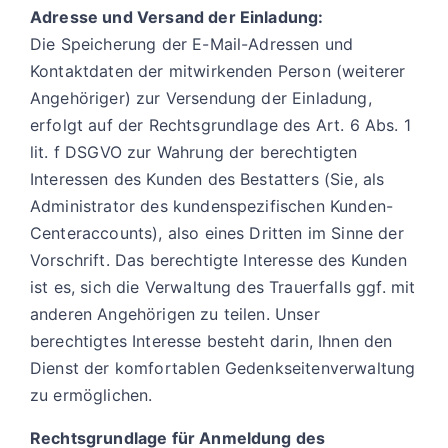
Adresse und Versand der Einladung:
Die Speicherung der E-Mail-Adressen und
Kontaktdaten der mitwirkenden Person (weiterer
Angehöriger) zur Versendung der Einladung,
erfolgt auf der Rechtsgrundlage des Art. 6 Abs. 1
lit. f DSGVO zur Wahrung der berechtigten
Interessen des Kunden des Bestatters (Sie, als
Administrator des kundenspezifischen Kunden-
Centeraccounts), also eines Dritten im Sinne der
Vorschrift. Das berechtigte Interesse des Kunden
ist es, sich die Verwaltung des Trauerfalls ggf. mit
anderen Angehörigen zu teilen. Unser
berechtigtes Interesse besteht darin, Ihnen den
Dienst der komfortablen Gedenkseitenverwaltung
zu ermöglichen.
Rechtsgrundlage für Anmeldung des