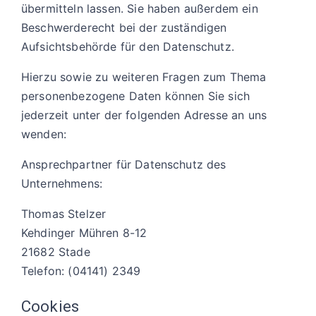
übermitteln lassen. Sie haben außerdem ein
Beschwerderecht bei der zuständigen
Aufsichtsbehörde für den Datenschutz.
Hierzu sowie zu weiteren Fragen zum Thema
personenbezogene Daten können Sie sich
jederzeit unter der folgenden Adresse an uns
wenden:
Ansprechpartner für Datenschutz des
Unternehmens:
Thomas Stelzer
Kehdinger Mühren 8-12
21682 Stade
Telefon: (04141) 2349
Cookies