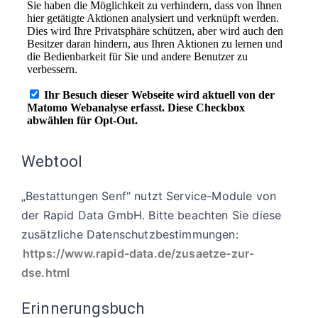
Webtool
„Bestattungen Senf“ nutzt Service-Module von
der Rapid Data GmbH. Bitte beachten Sie diese
zusätzliche Datenschutzbestimmungen:
https://www.rapid-data.de/zusaetze-zur-
dse.html
Erinnerungsbuch