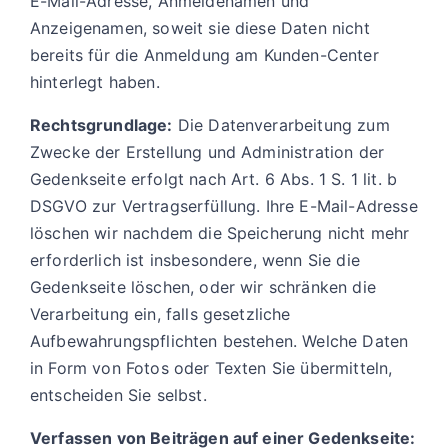
E-Mail-Adresse, Anmeldenamen und
Anzeigenamen, soweit sie diese Daten nicht
bereits für die Anmeldung am Kunden-Center
hinterlegt haben.
Rechtsgrundlage:
Die Datenverarbeitung zum
Zwecke der Erstellung und Administration der
Gedenkseite erfolgt nach Art. 6 Abs. 1 S. 1 lit. b
DSGVO zur Vertragserfüllung. Ihre E-Mail-Adresse
löschen wir nachdem die Speicherung nicht mehr
erforderlich ist insbesondere, wenn Sie die
Gedenkseite löschen, oder wir schränken die
Verarbeitung ein, falls gesetzliche
Aufbewahrungspflichten bestehen. Welche Daten
in Form von Fotos oder Texten Sie übermitteln,
entscheiden Sie selbst.
Verfassen von Beiträgen auf einer Gedenkseite: