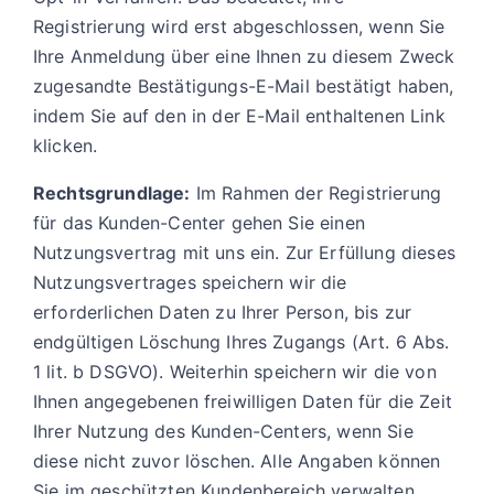
Registrierung wird erst abgeschlossen, wenn Sie
Ihre Anmeldung über eine Ihnen zu diesem Zweck
zugesandte Bestätigungs-E-Mail bestätigt haben,
indem Sie auf den in der E-Mail enthaltenen Link
klicken.
Rechtsgrundlage:
Im Rahmen der Registrierung
für das Kunden-Center gehen Sie einen
Nutzungsvertrag mit uns ein. Zur Erfüllung dieses
Nutzungsvertrages speichern wir die
erforderlichen Daten zu Ihrer Person, bis zur
endgültigen Löschung Ihres Zugangs (Art. 6 Abs.
1 lit. b DSGVO). Weiterhin speichern wir die von
Ihnen angegebenen freiwilligen Daten für die Zeit
Ihrer Nutzung des Kunden-Centers, wenn Sie
diese nicht zuvor löschen. Alle Angaben können
Sie im geschützten Kundenbereich verwalten,