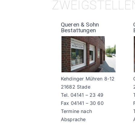
ZWEIGSTELL
Queren & Sohn
Bestattungen
Kehdinger Mühren 8-12
21682 Stade
Tel. 04141 – 23 49
Fax 04141 – 30 60
Termine nach
Absprache