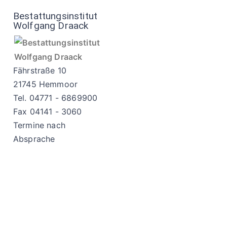
Bestattungsinstitut
Wolfgang Draack
Fährstraße 10
21745 Hemmoor
Tel. 04771 - 6869900
Fax 04141 - 3060
Termine nach
Absprache