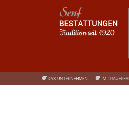
Navigation
DAS UNTERNEHMEN
IM TRAUERFA
überspringen